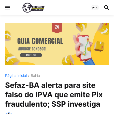
Página inicial
Bahia
Sefaz-BA alerta para site
falso do IPVA que emite Pix
fraudulento; SSP investiga