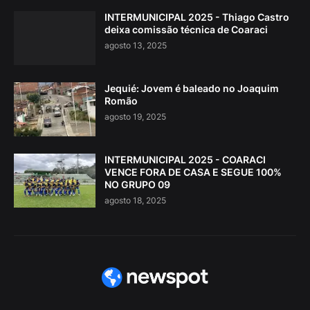
INTERMUNICIPAL 2025 - Thiago Castro
deixa comissão técnica de Coaraci
agosto 13, 2025
Jequié: Jovem é baleado no Joaquim
Romão
agosto 19, 2025
INTERMUNICIPAL 2025 - COARACI
VENCE FORA DE CASA E SEGUE 100%
NO GRUPO 09
agosto 18, 2025