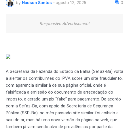
by
Nadson Santos
-
agosto 12, 2025
0
Responsive Advertisement
A Secretaria da Fazenda do Estado da Bahia (Sefaz-Ba) volta
a alertar os contribuintes do IPVA sobre um site fraudulento,
com aparência similar à de sua página oficial, onde é
falsificada a emissão do documento de arrecadação do
imposto, e gerado um pix “fake” para pagamento. De acordo
com a Sefaz-Ba, com apoio da Secretaria de Segurança
Pública (SSP-Ba), no mês passado site similar foi coibido e
saiu do ar, mas há uma nova versão da página na web, que
também já vem sendo alvo de providências por parte da