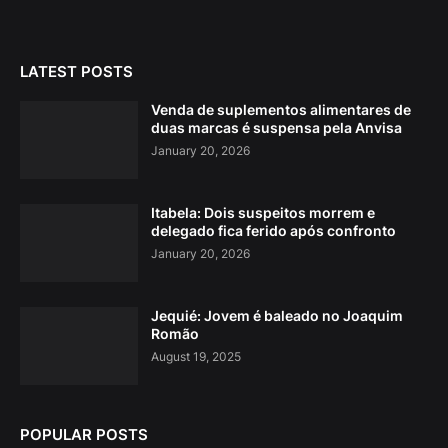
LATEST POSTS
Venda de suplementos alimentares de
duas marcas é suspensa pela Anvisa
January 20, 2026
Itabela: Dois suspeitos morrem e
delegado fica ferido após confronto
January 20, 2026
Jequié: Jovem é baleado no Joaquim
Romão
August 19, 2025
POPULAR POSTS