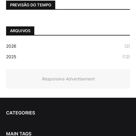
PREVISÃO DO TEMPO
ARQUIVOS
2026
(2)
2025
(12)
Responsive Advertisement
CATEGORIES
MAIN TAGS